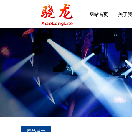
网站首页
关于
产品展示