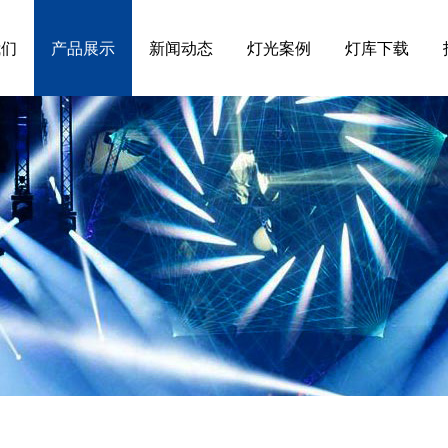
我们
产品展示
新闻动态
灯光案例
灯库下载