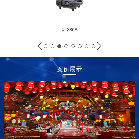
XL380S
案例展示