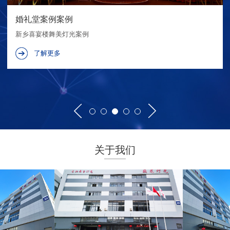
婚礼堂案例案例
新乡喜宴楼舞美灯光案例
了解更多
关于我们