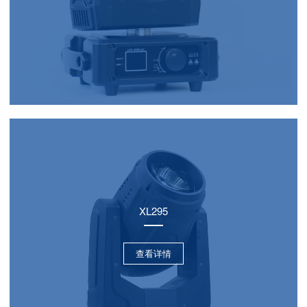
XL295
查看详情