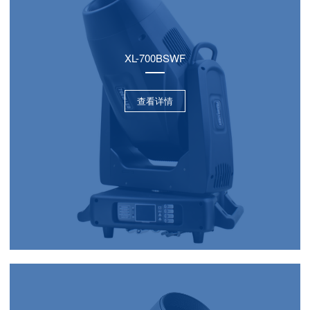
XL-700BSWF
查看详情