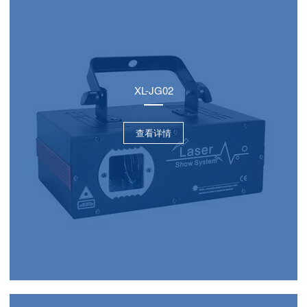
XL-JG02
查看详情