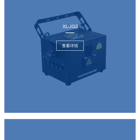
XL-JG2
查看详情