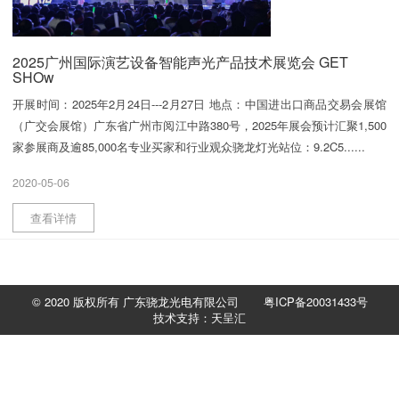
2025广州国际演艺设备智能声光产品技术展览会 GET
SHOw
开展时间：2025年2月24日---2月27日 地点：中国进出口商品交易会展馆
（广交会展馆）广东省广州市阅江中路380号，2025年展会预计汇聚1,500
家参展商及逾85,000名专业买家和行业观众骁龙灯光站位：9.2C5......
2020-05-06
查看详情
© 2020 版权所有 广东骁龙光电有限公司
粤ICP备20031433号
技术支持：天呈汇