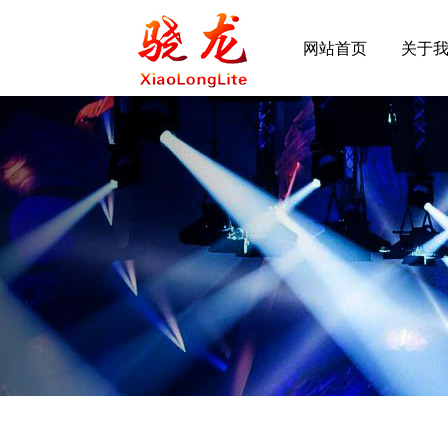
网站首页
关于