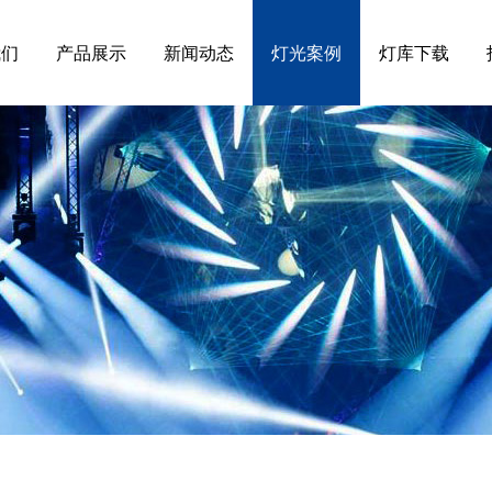
我们
产品展示
新闻动态
灯光案例
灯库下载